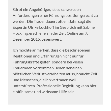
Stirbt ein Angehöriger, ist es schwer, den
Anforderungen einer Führungsposition gerecht zu
werden. Die Trauer dauert oft ein Jahr, sagt die
Expertin Ulrike Lockhoff im Gespräch mit Sabine
Hockling, erschienen in der Zeit Online am 7.
Dezember 2015. Lesenswert.
Ich möchte anmerken, dass die beschriebenen
Reaktionen und Erfahrungen nicht nur für
Führungskräfte gelten, sondern bei vielen
Trauernden vorkommen. Jeder, der einen
plötzlichen Verlust verarbeiten muss, braucht Zeit
und Menschen, die ihn vertrauensvoll
unterstützen. Professionelle Begleitung kann hier
einfühlsame und wirksame Hilfe sein.