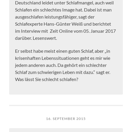
Deutschland leidet unter Schlafmangel, auch weil
Schlafen ein schlechtes Image hat. Dabei ist man
ausgeschlafen leistungsfähiger, sagt der
Schlafexperte Hans-Günter Weiß und berichtet
im Interview mit Zeit Online vom 05. Januar 2017
darüber. Lesenswert.
Er selbst habe meist einen guten Schlaf, aber „in
krisenhaften Lebenssituationen geht es mir wie
jedem anderen auch. Da gehört ein schlechter
Schlaf zum schwierigen Leben mit dazu.“ sagt er.
Was lässt Sie schlecht schlafen?
16. SEPTEMBER 2015