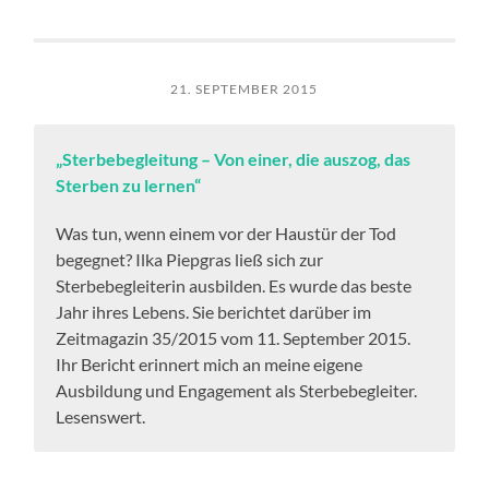
21. SEPTEMBER 2015
„Sterbebegleitung – Von einer, die auszog, das
Sterben zu lernen“
Was tun, wenn einem vor der Haustür der Tod
begegnet? Ilka Piepgras ließ sich zur
Sterbebegleiterin ausbilden. Es wurde das beste
Jahr ihres Lebens. Sie berichtet darüber im
Zeitmagazin 35/2015 vom 11. September 2015.
Ihr Bericht erinnert mich an meine eigene
Ausbildung und Engagement als Sterbebegleiter.
Lesenswert.