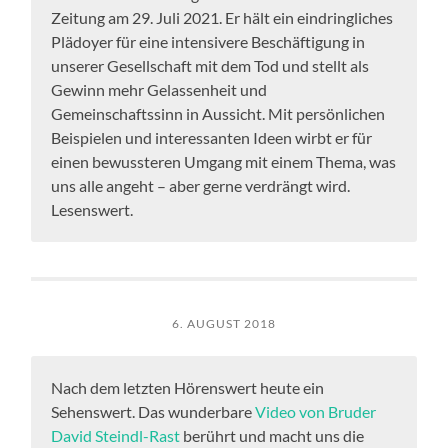
Zeitung am 29. Juli 2021. Er hält ein eindringliches
Plädoyer für eine intensivere Beschäftigung in
unserer Gesellschaft mit dem Tod und stellt als
Gewinn mehr Gelassenheit und
Gemeinschaftssinn in Aussicht. Mit persönlichen
Beispielen und interessanten Ideen wirbt er für
einen bewussteren Umgang mit einem Thema, was
uns alle angeht – aber gerne verdrängt wird.
Lesenswert.
6. AUGUST 2018
Nach dem letzten Hörenswert heute ein
Sehenswert. Das wunderbare
Video von Bruder
David Steindl-Rast
berührt und macht uns die