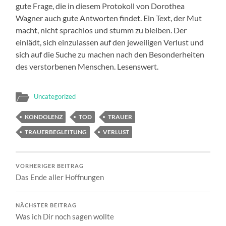
gute Frage, die in diesem Protokoll von Dorothea
Wagner auch gute Antworten findet. Ein Text, der Mut
macht, nicht sprachlos und stumm zu bleiben. Der
einlädt, sich einzulassen auf den jeweiligen Verlust und
sich auf die Suche zu machen nach den Besonderheiten
des verstorbenen Menschen. Lesenswert.
Uncategorized
KONDOLENZ
TOD
TRAUER
TRAUERBEGLEITUNG
VERLUST
VORHERIGER BEITRAG
Das Ende aller Hoffnungen
NÄCHSTER BEITRAG
Was ich Dir noch sagen wollte